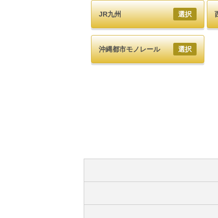
JR九州
選択
沖縄都市モノレール
選択