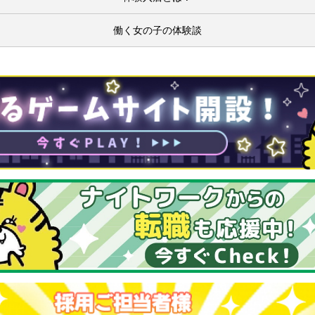
働く女の子の体験談