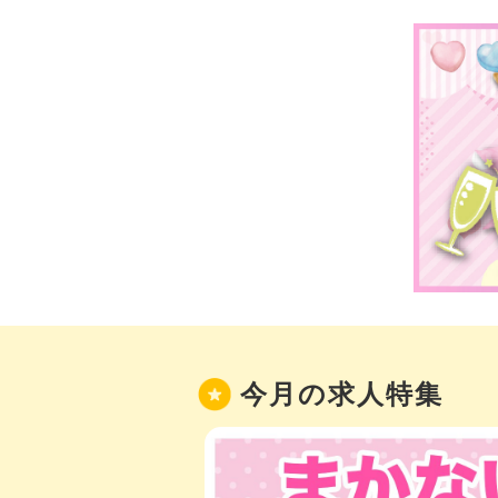
今月の求人特集