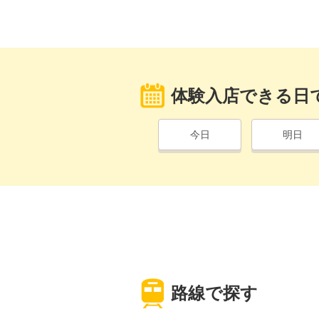
体験入店できる日
今日
明日
路線で探す