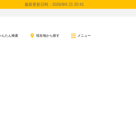
最新更新日時：2026/8/6 21:20:41
かんたん検索
現在地から探す
メニュー