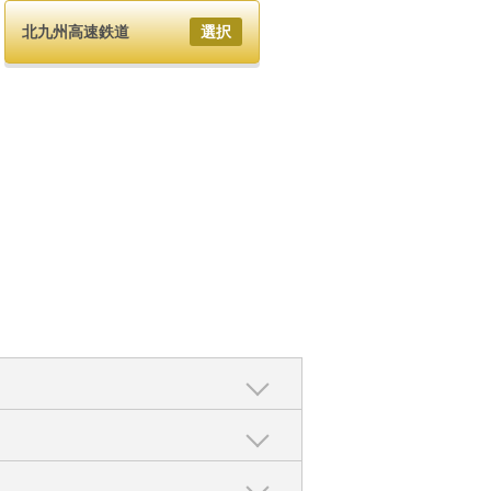
北九州高速鉄道
選択